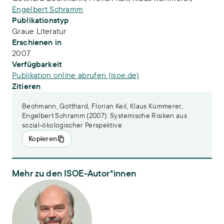
Engelbert Schramm
Publikationstyp
Graue Literatur
Erschienen in
2007
Verfügbarkeit
Publikation online abrufen (isoe.de)
Zitieren
Bechmann, Gotthard, Florian Keil, Klaus Kümmerer,
Engelbert Schramm (2007): Systemische Risiken aus
sozial-ökologischer Perspektive
Kopieren
Mehr zu den ISOE-Autor*innen
Dr. Engelbert Schramm