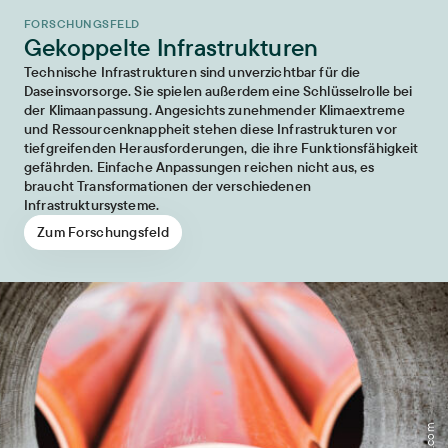
FORSCHUNGSFELD
Gekoppelte Infrastrukturen
Technische Infrastrukturen sind unverzichtbar für die
Daseinsvorsorge. Sie spielen außerdem eine Schlüsselrolle bei
der Klimaanpassung. Angesichts zunehmender Klimaextreme
und Ressourcenknappheit stehen diese Infrastrukturen vor
tiefgreifenden Herausforderungen, die ihre Funktionsfähigkeit
gefährden. Einfache Anpassungen reichen nicht aus, es
braucht Transformationen der verschiedenen
Infrastruktursysteme.
Zum Forschungsfeld