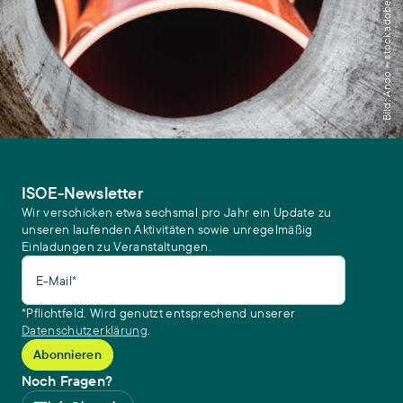
Bild: Anoo – stock.adobe.com
ISOE-Newsletter
Wir verschicken etwa sechsmal pro Jahr ein Update zu
unseren laufenden Aktivitäten sowie unregelmäßig
Einladungen zu Veranstaltungen.
E-Mail*
*Pflichtfeld. Wird genutzt entsprechend unserer
Datenschutzerklärung
.
Noch Fragen?