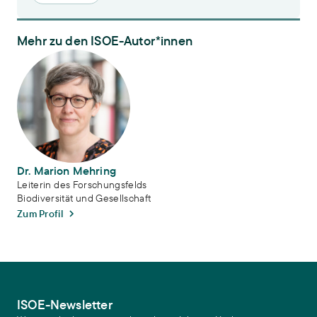
Mehr zu den ISOE-Autor*innen
Dr. Marion Mehring
Dr. Marion Mehring
Leiterin des Forschungsfelds
Biodiversität und Gesellschaft
Zum Profil
ISOE-Newsletter