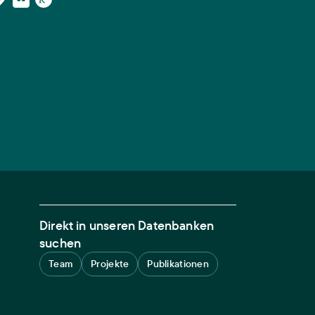
Direkt in unseren Datenbanken
suchen
Team
Projekte
Publikationen