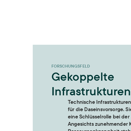
FORSCHUNGSFELD
Gekoppelte
Infrastrukturen
Technische Infrastrukturen
für die Daseinsvorsorge. S
eine Schlüsselrolle bei de
Angesichts zunehmender 