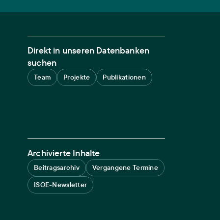
Direkt in unseren Datenbanken
suchen
Team
Projekte
Publikationen
Archivierte Inhalte
Beitragsarchiv
Vergangene Termine
ISOE-Newsletter