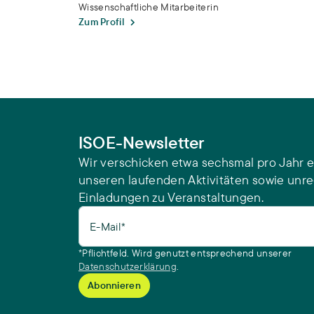
Wissenschaftliche Mitarbeiterin
Zum Profil
ISOE-Newsletter
Wir verschicken etwa sechsmal pro Jahr e
unseren laufenden Aktivitäten sowie unr
Einladungen zu Veranstaltungen.
E-Mail*
*Pflichtfeld. Wird genutzt entsprechend unserer
Datenschutzerklärung
.