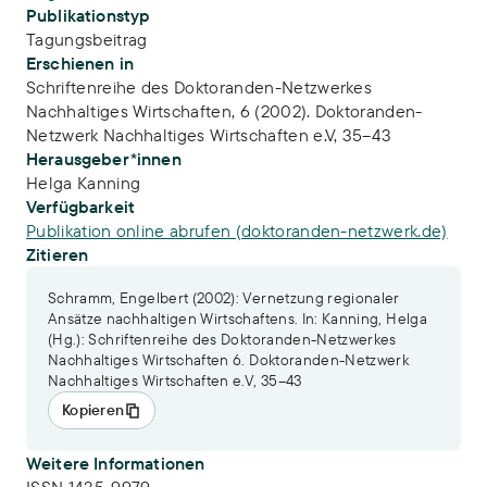
Publikationstyp
Tagungsbeitrag
Erschienen in
Schriftenreihe des Doktoranden-Netzwerkes
Nachhaltiges Wirtschaften, 6 (2002). Doktoranden-
Netzwerk Nachhaltiges Wirtschaften e.V, 35–43
Herausgeber*innen
Helga Kanning
Verfügbarkeit
Publikation online abrufen (doktoranden-netzwerk.de)
Zitieren
Schramm, Engelbert (2002): Vernetzung regionaler
Ansätze nachhaltigen Wirtschaftens. In: Kanning, Helga
(Hg.): Schriftenreihe des Doktoranden-Netzwerkes
Nachhaltiges Wirtschaften 6. Doktoranden-Netzwerk
Nachhaltiges Wirtschaften e.V, 35–43
Kopieren
Weitere Informationen