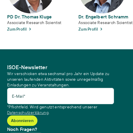
PD Dr. Thomas Kluge
Dr. Engelbert Schramm
Associate Research Scientist
Associate Research Scientist
Zum Profil
Zum Profil
ISOE-Newsletter
Wir verschicken etwa sechsmal pro Jahr ein Update zu
unseren laufenden Aktivitäten sowie unregelmäßig
Einladungen zu Veranstaltungen.
E-Mail*
*Pflichtfeld. Wird genutzt entsprechend unserer
Datenschutzerklärung
.
Noch Fragen?