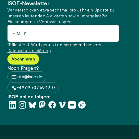
ISOE-Newsletter
Wir verschicken etwa sechsmal pro Jahr ein Update zu
unseren laufenden Aktivitäten sowie unregelmäßig
Einladungen zu Veranstaltungen.
E-Mail*
*Pflichtfeld. Wird genutzt entsprechend unserer
Datenschutzerklärung
.
Noch Fragen?
info@isoe.de
+49 69 707 69 19-0
ISOE online folgen: