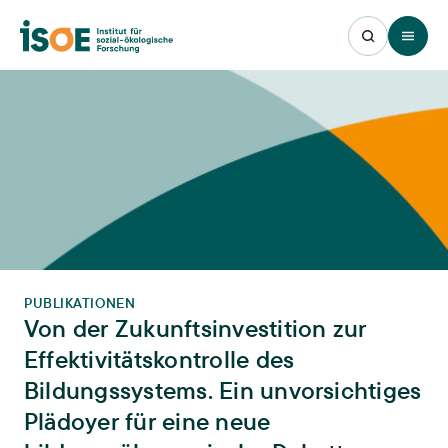
Open 
PUBLIKATIONEN
Von der Zukunftsinvestition zur
Effektivitätskontrolle des
Bildungssystems. Ein unvorsichtiges
Plädoyer für eine neue