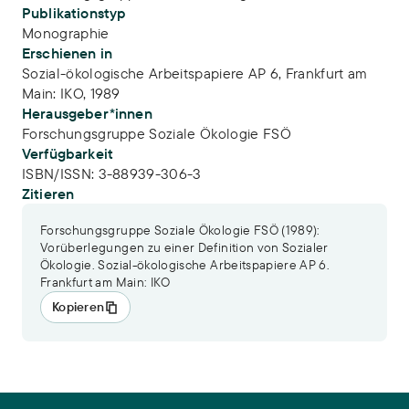
Publikationstyp
Monographie
Erschienen in
Sozial-ökologische Arbeitspapiere AP 6, Frankfurt am
Main: IKO, 1989
Herausgeber*innen
Forschungsgruppe Soziale Ökologie FSÖ
Verfügbarkeit
ISBN/ISSN:
3-88939-306-3
Zitieren
Forschungsgruppe Soziale Ökologie FSÖ (1989):
Vorüberlegungen zu einer Definition von Sozialer
Ökologie. Sozial-ökologische Arbeitspapiere AP 6.
Frankfurt am Main: IKO
Kopieren