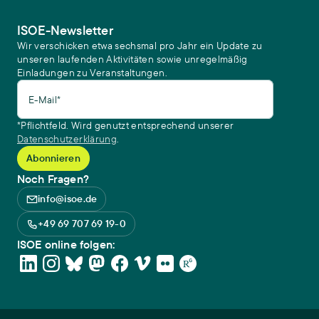
ISOE-Newsletter
Wir verschicken etwa sechsmal pro Jahr ein Update zu
unseren laufenden Aktivitäten sowie unregelmäßig
Einladungen zu Veranstaltungen.
E-Mail*
*Pflichtfeld. Wird genutzt entsprechend unserer
Datenschutzerklärung
.
Noch Fragen?
info@isoe.de
+49 69 707 69 19-0
ISOE online folgen: