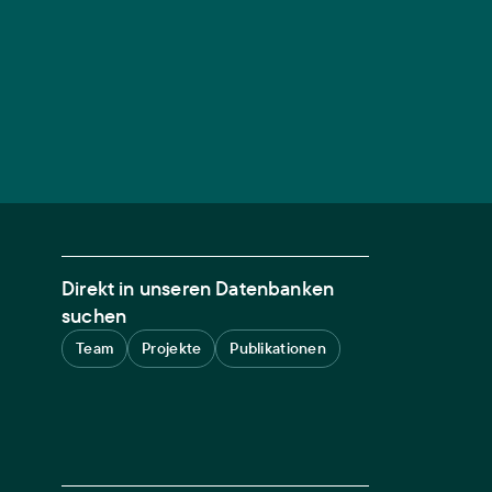
Direkt in unseren Datenbanken
suchen
Team
Projekte
Publikationen