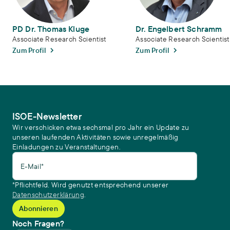
PD Dr. Thomas Kluge
Dr. Engelbert Schramm
Associate Research Scientist
Associate Research Scientist
Zum Profil
Zum Profil
ISOE-Newsletter
Wir verschicken etwa sechsmal pro Jahr ein Update zu
unseren laufenden Aktivitäten sowie unregelmäßig
Einladungen zu Veranstaltungen.
E-Mail*
*Pflichtfeld. Wird genutzt entsprechend unserer
Datenschutzerklärung
.
Noch Fragen?