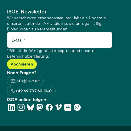
ISOE-Newsletter
Wir verschicken etwa sechsmal pro Jahr ein Update zu
unseren laufenden Aktivitäten sowie unregelmäßig
Einladungen zu Veranstaltungen.
E-Mail*
*Pflichtfeld. Wird genutzt entsprechend unserer
Datenschutzerklärung
.
Noch Fragen?
info@isoe.de
+49 69 707 69 19-0
ISOE online folgen: