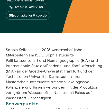
Gekoppelte Infrastrukturen
+49 69 7076919-48
sophia.keller@isoe.de
Sophia Keller ist seit 2026 wissenschaftliche
Mitarbeiterin am ISOE. Sophia studierte
Politikwissenschaft und Humangeographie (B.A.) und
Internationale Studien/Friedens- und Konfliktforschung
(M.A.) an der Goethe-Universität Frankfurt und der
Technischen Universität Darmstadt. In ihrer
Masterarbeit untersuchte sie sozial-ökologische
Potenziale und Risiken verbunden mit der Produktion
von grünem Wasserstoff in Namibia mit Fokus auf
Wasserstoff-Gerechtigkeit.
Schwerpunkte