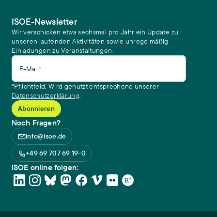
ISOE-Newsletter
Wir verschicken etwa sechsmal pro Jahr ein Update zu
unseren laufenden Aktivitäten sowie unregelmäßig
Einladungen zu Veranstaltungen.
E-Mail*
*Pflichtfeld. Wird genutzt entsprechend unserer
Datenschutzerklärung
.
Noch Fragen?
info@isoe.de
+49 69 707 69 19-0
ISOE online folgen: