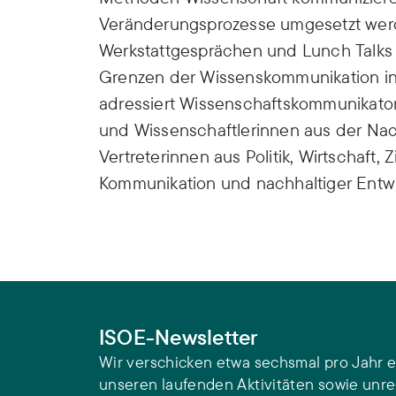
Veränderungsprozesse umgesetzt werd
Werkstattgesprächen und Lunch Talks 
Grenzen der Wissenskommunikation in 
adressiert Wissenschaftskommunikato
und Wissenschaftlerinnen aus der Nac
Vertreterinnen aus Politik, Wirtschaft,
Kommunikation und nachhaltiger Entw
ISOE-Newsletter
Wir verschicken etwa sechsmal pro Jahr e
unseren laufenden Aktivitäten sowie unr