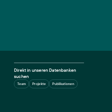
Direkt in unseren Datenbanken
suchen
Team
Projekte
Publikationen