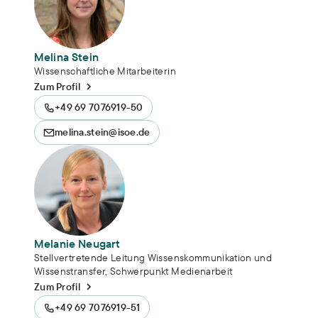
Melina Stein
Wissenschaftliche Mitarbeiterin
Zum Profil
+49 69 7076919-50
melina.stein@isoe.de
Melanie Neugart
Stellvertretende Leitung Wissenskommunikation und
Wissenstransfer, Schwerpunkt Medienarbeit
Zum Profil
+49 69 7076919-51