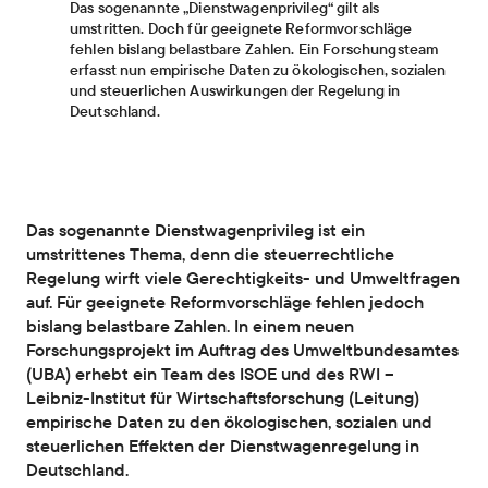
Das sogenannte „Dienstwagenprivileg“ gilt als
umstritten. Doch für geeignete Reformvorschläge
fehlen bislang belastbare Zahlen. Ein Forschungsteam
erfasst nun empirische Daten zu ökologischen, sozialen
und steuerlichen Auswirkungen der Regelung in
Deutschland.
Das sogenannte Dienstwagenprivileg ist ein
umstrittenes Thema, denn die steuerrechtliche
Regelung wirft viele Gerechtigkeits- und Umweltfragen
auf. Für geeignete Reformvorschläge fehlen jedoch
bislang belastbare Zahlen. In einem neuen
Forschungsprojekt im Auftrag des Umweltbundesamtes
(UBA) erhebt ein Team des ISOE und des RWI –
Leibniz-Institut für Wirtschaftsforschung (Leitung)
empirische Daten zu den ökologischen, sozialen und
steuerlichen Effekten der Dienstwagenregelung in
Deutschland.