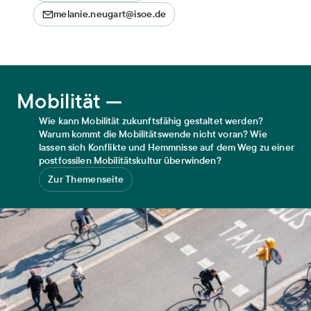
melanie.neugart@isoe.de
Mobilität
Mobilität —
Wie kann Mobilität zukunftsfähig gestaltet werden?
Warum kommt die Mobilitätswende nicht voran? Wie
lassen sich Konflikte und Hemmnisse auf dem Weg zu einer
postfossilen Mobilitätskultur überwinden?
Zur Themenseite