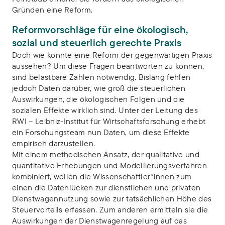
Gründen eine Reform.
Reformvorschläge für eine ökologisch,
sozial und steuerlich gerechte Praxis
Doch wie könnte eine Reform der gegenwärtigen Praxis
aussehen? Um diese Fragen beantworten zu können,
sind belastbare Zahlen notwendig. Bislang fehlen
jedoch Daten darüber, wie groß die steuerlichen
Auswirkungen, die ökologischen Folgen und die
sozialen Effekte wirklich sind. Unter der Leitung des
RWI – Leibniz-Institut für Wirtschaftsforschung erhebt
ein Forschungsteam nun Daten, um diese Effekte
empirisch darzustellen.
Mit einem methodischen Ansatz, der qualitative und
quantitative Erhebungen und Modellierungsverfahren
kombiniert, wollen die Wissenschaftler*innen zum
einen die Datenlücken zur dienstlichen und privaten
Dienstwagennutzung sowie zur tatsächlichen Höhe des
Steuervorteils erfassen. Zum anderen ermitteln sie die
Auswirkungen der Dienstwagenregelung auf das