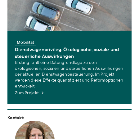
Mobilität
Dienstwagenprivileg: Ökologische, soziale und
steuerliche Auswirkungen
Bislang fehlt eine Datengrundlage zu den
ökologischen, sozialen und steuerlichen Auswirkungen
der aktuellen Dienstwagenbesteuerung. Im Projekt
werden diese Effekte quantifiziert und Reformoptionen
entwickelt.
Zum Projekt
Kontakt: