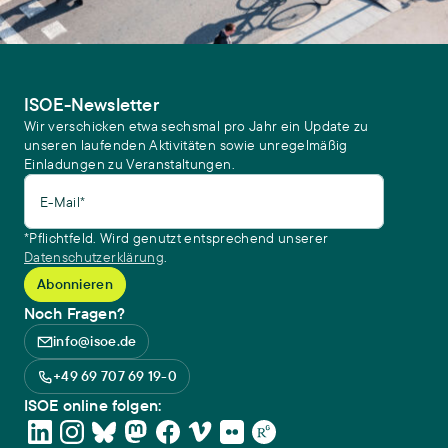
ISOE-Newsletter
Wir verschicken etwa sechsmal pro Jahr ein Update zu
unseren laufenden Aktivitäten sowie unregelmäßig
Einladungen zu Veranstaltungen.
E-Mail*
*Pflichtfeld. Wird genutzt entsprechend unserer
Datenschutzerklärung
.
Noch Fragen?
info@isoe.de
+49 69 707 69 19-0
ISOE online folgen: