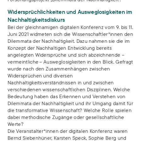
Widersprüchlichkeiten und Ausweglosigkeiten im
Nachhaltigkeitsdiskurs
Bei der gleichnamigen digitalen Konferenz vom 9. bis 11.
Juni 2021 widmeten sich die Wissenschaftler*innen den
Dilemmata der Nachhaltigkeit. Dazu nahmen sie die im
Konzept der Nachhaltigen Entwicklung bereits
angelegten Widersprüche und sich abzeichnende –
vermeintliche – Ausweglosigkeiten in den Blick. Gefragt
wurde nach den Zusammenhängen zwischen
Widersprüchen und diversen
Nachhaltigkeitsverständnissen in und zwischen
verschiedenen wissenschaftlichen Disziplinen. Welche
Bedeutung haben das Erkennen und Verstehen von
Dilemmata der Nachhaltigkeit und ihr Umgang damit für
die transformative Wissenschaft? Welche Rolle spielen
dabei methodische Zugänge oder gesellschaftliche
Werte?
Die Veranstalter*innen der digitalen Konferenz waren
Bernd Siebenhüner, Karsten Speck, Sophie Berg und