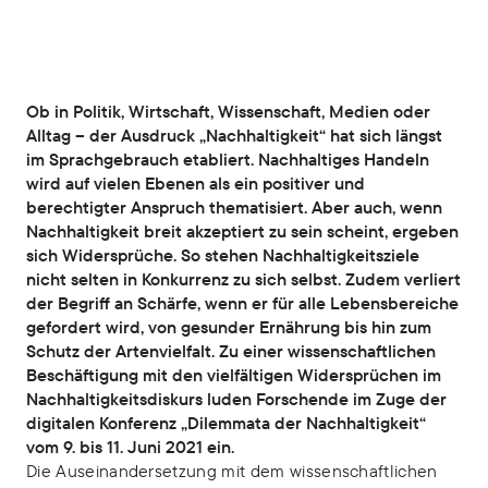
Ob in Politik, Wirtschaft, Wissenschaft, Medien oder
Alltag – der Ausdruck „Nachhaltigkeit“ hat sich längst
im Sprachgebrauch etabliert. Nachhaltiges Handeln
wird auf vielen Ebenen als ein positiver und
berechtigter Anspruch thematisiert. Aber auch, wenn
Nachhaltigkeit breit akzeptiert zu sein scheint, ergeben
sich Widersprüche. So stehen Nachhaltigkeitsziele
nicht selten in Konkurrenz zu sich selbst. Zudem verliert
der Begriff an Schärfe, wenn er für alle Lebensbereiche
gefordert wird, von gesunder Ernährung bis hin zum
Schutz der Artenvielfalt. Zu einer wissenschaftlichen
Beschäftigung mit den vielfältigen Widersprüchen im
Nachhaltigkeitsdiskurs luden Forschende im Zuge der
digitalen Konferenz „Dilemmata der Nachhaltigkeit“
vom 9. bis 11. Juni 2021 ein.
Die Auseinandersetzung mit dem wissenschaftlichen