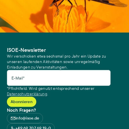
ISOE-Newsletter
Wir verschicken etwa sechsmal pro Jahr ein Update zu
unseren laufenden Aktivitäten sowie unregelmäßig
Einladungen zu Veranstaltungen.
E-Mail*
*Pflichtfeld. Wird genutzt entsprechend unserer
Datenschutzerklärung
.
Noch Fragen?
info@isoe.de
+49 69 707 69 19-0