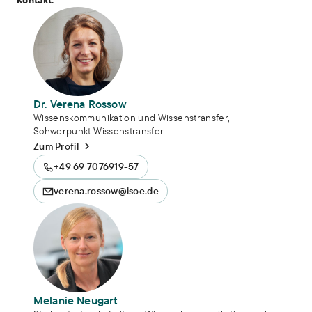
Kontakt:
Dr. Verena Rossow
Wissenskommunikation und Wissenstransfer,
Schwerpunkt Wissenstransfer
Zum Profil
+49 69 7076919-57
verena.rossow@isoe.de
Melanie Neugart