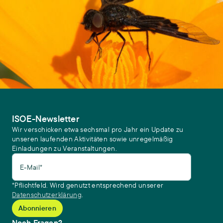
ISOE-Newsletter
Wir verschicken etwa sechsmal pro Jahr ein Update zu
unseren laufenden Aktivitäten sowie unregelmäßig
Einladungen zu Veranstaltungen.
E-Mail*
*Pflichtfeld. Wird genutzt entsprechend unserer
Datenschutzerklärung
.
Noch Fragen?