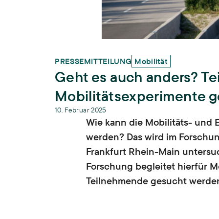
PRESSEMITTEILUNG
Mobilität
Geht es auch anders? Te
Mobilitätsexperimente 
10. Februar 2025
Wie kann die Mobilitäts- und
werden? Das wird im Forschun
Frankfurt Rhein-Main untersuch
Forschung begleitet hierfür Mo
Teilnehmende gesucht werde