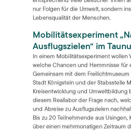
nur Folgen für die Umwelt, sondern i
Lebensqualität der Menschen.
Mobilitätsexperiment „N
Ausflugszielen“ im Taun
In einem Mobilitätsexperiment wollen
welche Chancen und Hemmnisse für ei
Gemeinsam mit dem Freilichtmuseum H
Stadt Königstein und der Stabsstelle M
Kreisentwicklung und Umweltbildung 
diesem Reallabor der Frage nach, wel
und Abreise zu Ausflugszielen nachhalt
Bis zu 20 Teilnehmende aus Usingen,
über einen mehrmonatigen Zeitraum die