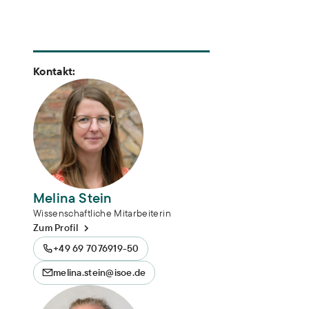
Kontakt:
Melina Stein
Wissenschaftliche Mitarbeiterin
Zum Profil
+49 69 7076919-50
melina.stein@isoe.de