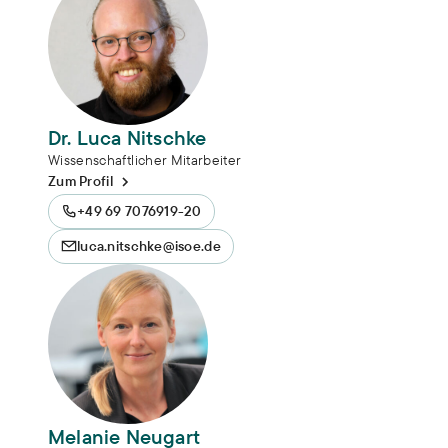
Dr. Luca Nitschke
Wissenschaftlicher Mitarbeiter
Zum Profil
+49 69 7076919-20
luca.nitschke@isoe.de
Melanie Neugart