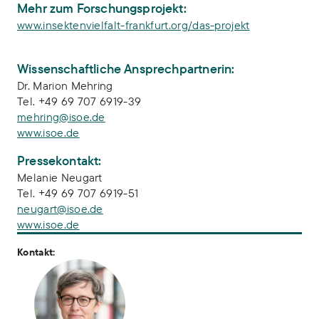
Mehr zum Forschungsprojekt:
www.insektenvielfalt-frankfurt.org/das-projekt
Wissenschaftliche Ansprechpartnerin:
Dr. Marion Mehring
Tel. +49 69 707 6919-39
mehring@isoe.de
www.isoe.de
Pressekontakt:
Melanie Neugart
Tel. +49 69 707 6919-51
neugart@isoe.de
www.isoe.de
Kontakt: