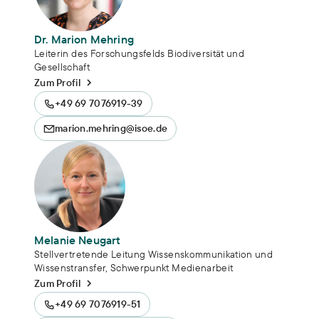
Dr. Marion Mehring
Leiterin des Forschungsfelds Biodiversität und
Gesellschaft
Zum Profil
+49 69 7076919-39
marion.mehring@isoe.de
Melanie Neugart
Stellvertretende Leitung Wissenskommunikation und
Wissenstransfer, Schwerpunkt Medienarbeit
Zum Profil
+49 69 7076919-51