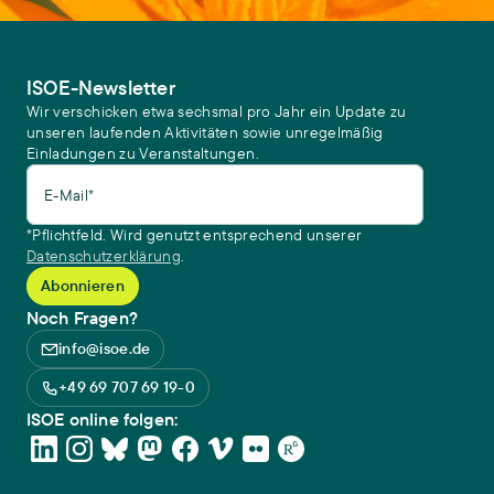
ISOE-Newsletter
Wir verschicken etwa sechsmal pro Jahr ein Update zu
unseren laufenden Aktivitäten sowie unregelmäßig
Einladungen zu Veranstaltungen.
E-Mail*
*Pflichtfeld. Wird genutzt entsprechend unserer
Datenschutzerklärung
.
Noch Fragen?
info@isoe.de
+49 69 707 69 19-0
ISOE online folgen: