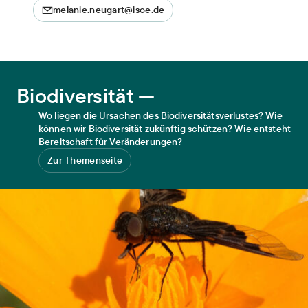
melanie.neugart@isoe.de
Biodiversität
Biodiversität —
Wo liegen die Ursachen des Biodiversitätsverlustes? Wie
können wir Biodiversität zukünftig schützen? Wie entsteht
Bereitschaft für Veränderungen?
Zur Themenseite