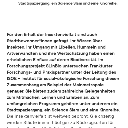
Stadtspaziergang, ein Science Slam und eine Kinoreihe.
Für den Erhalt der Insektenvielfalt sind auch
Stadtbewohner*innen gefragt. Ihr Wissen über
Insekten, ihr Umgang mit Libellen, Hummeln und
Artverwandten und ihre Wertschätzung haben einen
erheblichen Einfluss auf deren Biodiversität. Im
Forschungsprojekt SLInBio untersuchen Frankfurter
Forschungs- und Praxispartner unter der Leitung des
ISOE – Institut für sozial-ökologische Forschung diesen
Zusammenhang am Beispiel der Mainmetropole
genauer. Sie bieten zudem zahlreiche Gelegenheiten
zum Mitmachen, Lernen und Erleben an. Zum
umfangreichen Programm gehören unter anderem ein
Stadtspaziergang, ein Science Slam und eine Kinoreihe.
Die Insektenvielfalt ist weltweit bedroht. Gleichzeitig
werden Städte immer häufiger zu Rückzugsorten für