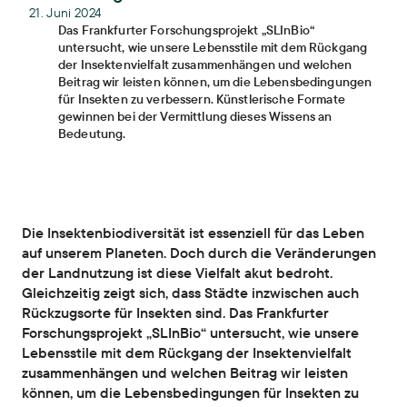
21. Juni 2024
Das Frankfurter Forschungsprojekt „SLInBio“
untersucht, wie unsere Lebensstile mit dem Rückgang
der Insektenvielfalt zusammenhängen und welchen
Beitrag wir leisten können, um die Lebensbedingungen
für Insekten zu verbessern. Künstlerische Formate
gewinnen bei der Vermittlung dieses Wissens an
Bedeutung.
Die Insektenbiodiversität ist essenziell für das Leben
auf unserem Planeten. Doch durch die Veränderungen
der Landnutzung ist diese Vielfalt akut bedroht.
Gleichzeitig zeigt sich, dass Städte inzwischen auch
Rückzugsorte für Insekten sind. Das Frankfurter
Forschungsprojekt „SLInBio“ untersucht, wie unsere
Lebensstile mit dem Rückgang der Insektenvielfalt
zusammenhängen und welchen Beitrag wir leisten
können, um die Lebensbedingungen für Insekten zu