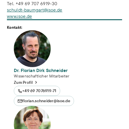
Tel. +49 69 707 6919-30
schuldt-baumgart@isoe.de
www.isoe.de
Kontakt:
Dr. Florian Dirk Schneider
Wissenschaftlicher Mitarbeiter
Zum Profil
+49 69 7076919-71
florian.schneider@isoe.de