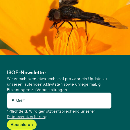
ISOE-Newsletter
Wir verschicken etwa sechsmal pro Jahr ein Update zu
unseren laufenden Aktivitäten sowie unregelmäßig
Einladungen zu Veranstaltungen.
E-Mail*
*Pflichtfeld. Wird genutzt entsprechend unserer
Datenschutzerklärung
.