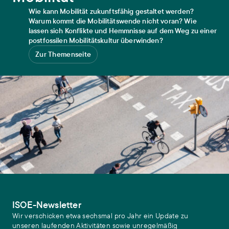
Wie kann Mobilität zukunftsfähig gestaltet werden?
Warum kommt die Mobilitätswende nicht voran? Wie
lassen sich Konflikte und Hemmnisse auf dem Weg zu einer
postfossilen Mobilitätskultur überwinden?
Zur Themenseite
ISOE-Newsletter
Wir verschicken etwa sechsmal pro Jahr ein Update zu
unseren laufenden Aktivitäten sowie unregelmäßig