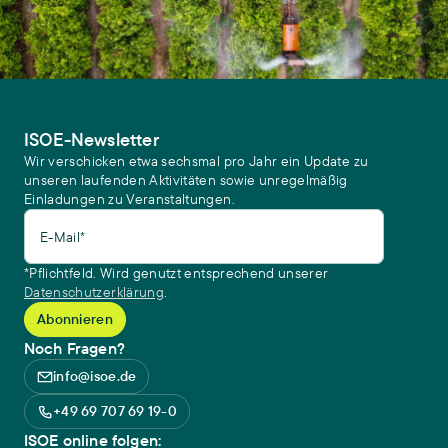
ISOE-Newsletter
Wir verschicken etwa sechsmal pro Jahr ein Update zu
unseren laufenden Aktivitäten sowie unregelmäßig
Einladungen zu Veranstaltungen.
E-Mail*
*Pflichtfeld. Wird genutzt entsprechend unserer
Datenschutzerklärung
.
Noch Fragen?
info@isoe.de
+49 69 707 69 19-0
ISOE online folgen: