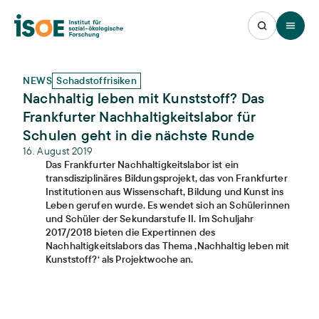
Open 
NEWS
Schadstoffrisiken
Nachhaltig leben mit Kunststoff? Das
Frankfurter Nachhaltigkeitslabor für
Schulen geht in die nächste Runde
16. August 2019
Das Frankfurter Nachhaltigkeitslabor ist ein
transdisziplinäres Bildungsprojekt, das von Frankfurter
Institutionen aus Wissenschaft, Bildung und Kunst ins
Leben gerufen wurde. Es wendet sich an Schülerinnen
und Schüler der Sekundarstufe II. Im Schuljahr
2017/2018 bieten die Expertinnen des
Nachhaltigkeitslabors das Thema ‚Nachhaltig leben mit
Kunststoff?‘ als Projektwoche an.