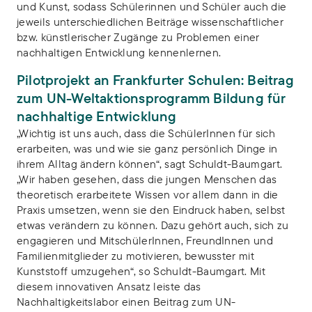
und Kunst, sodass Schülerinnen und Schüler auch die
jeweils unterschiedlichen Beiträge wissenschaftlicher
bzw. künstlerischer Zugänge zu Problemen einer
nachhaltigen Entwicklung kennenlernen.
Pilotprojekt an Frankfurter Schulen: Beitrag
zum UN-Weltaktionsprogramm Bildung für
nachhaltige Entwicklung
„Wichtig ist uns auch, dass die SchülerInnen für sich
erarbeiten, was und wie sie ganz persönlich Dinge in
ihrem Alltag ändern können“, sagt Schuldt-Baumgart.
„Wir haben gesehen, dass die jungen Menschen das
theoretisch erarbeitete Wissen vor allem dann in die
Praxis umsetzen, wenn sie den Eindruck haben, selbst
etwas verändern zu können. Dazu gehört auch, sich zu
engagieren und MitschülerInnen, FreundInnen und
Familienmitglieder zu motivieren, bewusster mit
Kunststoff umzugehen“, so Schuldt-Baumgart. Mit
diesem innovativen Ansatz leiste das
Nachhaltigkeitslabor einen Beitrag zum UN-