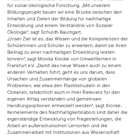
für sozial-ökologische Forschung. „Mit unserem
Bildungsprojekt bauen wir eine Brücke zwischen den
Inhalten und Zielen der Bildung für nachhaltige
Entwicklung und einem Verständnis von Sozialer
Ökologie“, sagt Schuldt-Baumgart.
„Unser Ziel ist es, das Wissen und die Kompetenzen der
Schülerinnen und Schüler zu erweitern, damit sie ihren
Beitrag zu einer nachhaltigen Entwicklung leisten
können“, sagt Monika Krocke von Umweltlernen in
Frankfurt e.V. „Damit das neue Wissen auch zu einem
anderen Verhalten führt, geht es uns darum, dass
Ursachen und Zusammenhänge von globalen
Problemen, wie etwa den Plastikstrudeln in den
Ozeanen, tatsächlich auch in ihrer Relevanz für den
eigenen Alltag verstanden und gemeinsam
Handlungsoptionen entwickelt werden“, sagt Krocke.
Kernelemente des Nachhaltigkeitslabors sind daher die
eigenständige Entwicklung von Fragestellungen, die
Arbeit an außerschulischen Lernorten und die
Zusammenarbeit mit Institutionen aus Wissenschaft