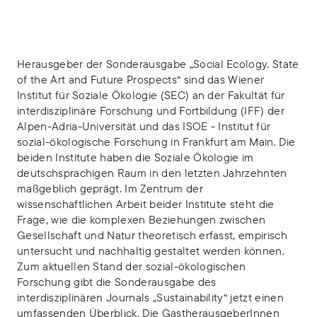
Herausgeber der Sonderausgabe „Social Ecology. State
of the Art and Future Prospects“ sind das Wiener
Institut für Soziale Ökologie (SEC) an der Fakultät für
interdisziplinäre Forschung und Fortbildung (IFF) der
Alpen-Adria-Universität und das ISOE - Institut für
sozial-ökologische Forschung in Frankfurt am Main. Die
beiden Institute haben die Soziale Ökologie im
deutschsprachigen Raum in den letzten Jahrzehnten
maßgeblich geprägt. Im Zentrum der
wissenschaftlichen Arbeit beider Institute steht die
Frage, wie die komplexen Beziehungen zwischen
Gesellschaft und Natur theoretisch erfasst, empirisch
untersucht und nachhaltig gestaltet werden können.
Zum aktuellen Stand der sozial-ökologischen
Forschung gibt die Sonderausgabe des
interdisziplinären Journals „Sustainability“ jetzt einen
umfassenden Überblick. Die GastherausgeberInnen