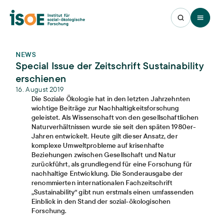
Open 
NEWS
Special Issue der Zeitschrift Sustainability
erschienen
16. August 2019
Die Soziale Ökologie hat in den letzten Jahrzehnten
wichtige Beiträge zur Nachhaltigkeitsforschung
geleistet. Als Wissenschaft von den gesellschaftlichen
Naturverhältnissen wurde sie seit den späten 1980er-
Jahren entwickelt. Heute gilt dieser Ansatz, der
komplexe Umweltprobleme auf krisenhafte
Beziehungen zwischen Gesellschaft und Natur
zurückführt, als grundlegend für eine Forschung für
nachhaltige Entwicklung. Die Sonderausgabe der
renommierten internationalen Fachzeitschrift
„Sustainability“ gibt nun erstmals einen umfassenden
Einblick in den Stand der sozial-ökologischen
Forschung.