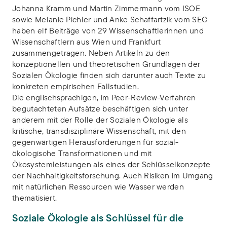
Johanna Kramm und Martin Zimmermann vom ISOE
sowie Melanie Pichler und Anke Schaffartzik vom SEC
haben elf Beiträge von 29 Wissenschaftlerinnen und
Wissenschaftlern aus Wien und Frankfurt
zusammengetragen. Neben Artikeln zu den
konzeptionellen und theoretischen Grundlagen der
Sozialen Ökologie finden sich darunter auch Texte zu
konkreten empirischen Fallstudien.
Die englischsprachigen, im Peer-Review-Verfahren
begutachteten Aufsätze beschäftigen sich unter
anderem mit der Rolle der Sozialen Ökologie als
kritische, transdisziplinäre Wissenschaft, mit den
gegenwärtigen Herausforderungen für sozial-
ökologische Transformationen und mit
Ökosystemleistungen als eines der Schlüsselkonzepte
der Nachhaltigkeitsforschung. Auch Risiken im Umgang
mit natürlichen Ressourcen wie Wasser werden
thematisiert.
Soziale Ökologie als Schlüssel für die