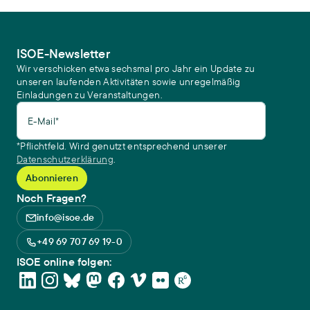
ISOE-Newsletter
Wir verschicken etwa sechsmal pro Jahr ein Update zu
unseren laufenden Aktivitäten sowie unregelmäßig
Einladungen zu Veranstaltungen.
E-Mail*
*Pflichtfeld. Wird genutzt entsprechend unserer
Datenschutzerklärung
.
Noch Fragen?
info@isoe.de
+49 69 707 69 19-0
ISOE online folgen: