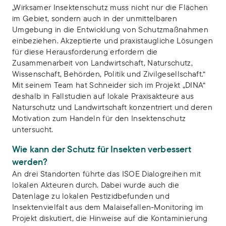
„Wirksamer Insektenschutz muss nicht nur die Flächen
im Gebiet, sondern auch in der unmittelbaren
Umgebung in die Entwicklung von Schutzmaßnahmen
einbeziehen. Akzeptierte und praxistaugliche Lösungen
für diese Herausforderung erfordern die
Zusammenarbeit von Landwirtschaft, Naturschutz,
Wissenschaft, Behörden, Politik und Zivilgesellschaft.“
Mit seinem Team hat Schneider sich im Projekt „DINA“
deshalb in Fallstudien auf lokale Praxisakteure aus
Naturschutz und Landwirtschaft konzentriert und deren
Motivation zum Handeln für den Insektenschutz
untersucht.
Wie kann der Schutz für Insekten verbessert
werden?
An drei Standorten führte das ISOE Dialogreihen mit
lokalen Akteuren durch. Dabei wurde auch die
Datenlage zu lokalen Pestizidbefunden und
Insektenvielfalt aus dem Malaisefallen-Monitoring im
Projekt diskutiert, die Hinweise auf die Kontaminierung