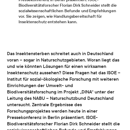
Biodiversitätsforscher Florian Dirk Schneider stellt die
sozialwissenschaftlichen Befunde und Empfehlungen
vor. Sie zeigen, wie Handlungsbereitschaft für
Insektenschutz entstehen kann.
Das Insektensterben schreitet auch in Deutschland
voran – sogar in Naturschutzgebieten. Woran liegt das
und wie könnten Lösungen für einen wirksamen
Insektenschutz aussehen? Diese Fragen hat das ISOE –
Institut für sozial-ökologische Forschung mit weiteren
Einrichtungen der Umwelt- und
Biodiversitätsforschung im Projekt „DINA“ unter der
Leitung des NABU – Naturschutzbund Deutschland
untersucht. Zentrale Ergebnisse des
Forschungsprojektes werden heute in einer
Pressekonferenz in Berlin präsentiert. ISOE-
Biodiversitätsforscher Florian Dirk Schneider stellt die