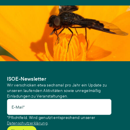
ISOE-Newsletter
Wir verschicken etwa sechsmal pro Jahr ein Update zu
unseren laufenden Aktivitäten sowie unregelmäßig
Einladungen zu Veranstaltungen.
E-Mail*
*Pflichtfeld. Wird genutzt entsprechend unserer
Datenschutzerklärung
.