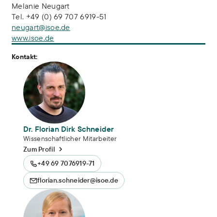
Melanie Neugart
Tel. +49 (0) 69 707 6919-51
neugart@isoe.de
www.isoe.de
Kontakt:
Dr. Florian Dirk Schneider
Wissenschaftlicher Mitarbeiter
Zum Profil
+49 69 7076919-71
florian.schneider@isoe.de