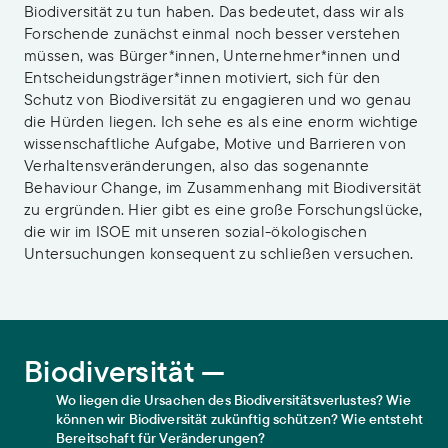
Biodiversität zu tun haben. Das bedeutet, dass wir als
Forschende zunächst einmal noch besser verstehen
müssen, was Bürger*innen, Unternehmer*innen und
Entscheidungsträger*innen motiviert, sich für den
Schutz von Biodiversität zu engagieren und wo genau
die Hürden liegen. Ich sehe es als eine enorm wichtige
wissenschaftliche Aufgabe, Motive und Barrieren von
Verhaltensveränderungen, also das sogenannte
Behaviour Change, im Zusammenhang mit Biodiversität
zu ergründen. Hier gibt es eine große Forschungslücke,
die wir im ISOE mit unseren sozial-ökologischen
Untersuchungen konsequent zu schließen versuchen.
Biodiversität
Biodiversität —
Wo liegen die Ursachen des Biodiversitätsverlustes? Wie
können wir Biodiversität zukünftig schützen? Wie entsteht
Bereitschaft für Veränderungen?