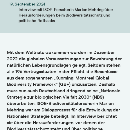
19. September 2024
Interview mit ISOE-Forscherin Marion Mehring über
Herausforderungen beim Biodiversitätsschutz und
politische Rollbacks
Mit dem Weltnaturabkommen wurden im Dezember
2022 die globalen Voraussetzungen zur Bewahrung der
natürlichen Lebensgrundlagen gelegt. Seitdem stehen
alle 196 Vertragsstaaten in der Pflicht, die Beschlüsse
aus dem sogenannten „Kunming-Montreal Global
Biodiversity Framework“ (GBF) umzusetzen. Deshalb
muss nun auch Deutschland dringend seine „Nationale
Strategie zur biologischen Vielfalt 2030“ (NBS)
überarbeiten. ISOE-Biodiversitätsforscherin Marion
Mehring war am Dialogprozess für die Entwicklung der
Nationalen Strategie beteiligt. Im Interview berichtet
sie über die Herausforderungen, vor denen der
Biodiversitätsschutz steht und über politische