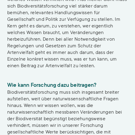
sich Biodiversitätsforschung viel stärker darum
bemühen, relevantes Handlungswissen für
Gesellschaft und Politik zur Verfügung zu stellen. Im
Kern geht es darum, zu verstehen, wer eigentlich
welches Wissen braucht, um Veränderungen
herbeizuführen. Denn bei aller Notwendigkeit von
Regelungen und Gesetzen zum Schutz der
Artenvielfalt geht es immer auch darum, dass der
Einzelne konkret wissen muss, was er tun kann, um
einen Beitrag zur Artenvielfalt zu leisten.
Wie kann Forschung dazu beitragen?
Biodiversitätsforschung muss sich insgesamt breiter
aufstellen, weit über naturwissenschaftliche Fragen
hinaus. Wenn wir wissen wollen, was die
naturwissenschaftlich messbaren Veränderungen bei
der Biodiversität begünstigt beziehungsweise
verhindert, müssen wir in unserer Forschung
gesellschaftliche Werte berücksichtigen, die mit