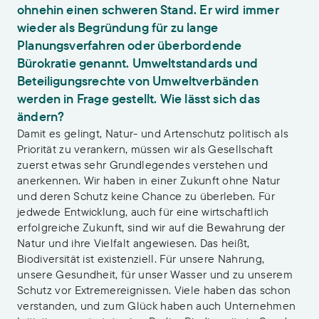
ohnehin einen schweren Stand. Er wird immer
wieder als Begründung für zu lange
Planungsverfahren oder überbordende
Bürokratie genannt. Umweltstandards und
Beteiligungsrechte von Umweltverbänden
werden in Frage gestellt. Wie lässt sich das
ändern?
Damit es gelingt, Natur- und Artenschutz politisch als
Priorität zu verankern, müssen wir als Gesellschaft
zuerst etwas sehr Grundlegendes verstehen und
anerkennen. Wir haben in einer Zukunft ohne Natur
und deren Schutz keine Chance zu überleben. Für
jedwede Entwicklung, auch für eine wirtschaftlich
erfolgreiche Zukunft, sind wir auf die Bewahrung der
Natur und ihre Vielfalt angewiesen. Das heißt,
Biodiversität ist existenziell. Für unsere Nahrung,
unsere Gesundheit, für unser Wasser und zu unserem
Schutz vor Extremereignissen. Viele haben das schon
verstanden, und zum Glück haben auch Unternehmen