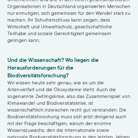
Organisationen in Deutschland organisierten Menschen
nur ermutigen, sich gemeinsam für den Wandel stark zu
machen. Ihr Schulterschluss kann zeigen, dass
Wirtschaft und Umweltschutz, gesellschaftliche
Teilhabe und soziale Gerechtigkeit gemeinsam
gelingen kann.
Und die Wissenschaft? Wo liegen die
Herausforderungen für die
Biodiversitätsforschung?
Wir wissen heute sehr genau, wie es um die
Artenvielfalt und die Ökosysteme steht. Auch die
sogenannte Zwillingskrise, also das Zusammenspiel von
Klimawandel und Biodiversitätskrise, ist
wissenschaftlich inzwischen recht gut verstanden. Die
Biodiversitätsforschung muss sich jetzt dringend auch
mit der Frage beschäftigen, warum der enorme
Wissenszuwachs, den die internationale sowie
nationale Biodiversitätsforschung in den letzten Jahren