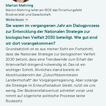
Marion Mehring
Marion Mehring leitet am ISOE das Forschungsfeld
Biodiversität und Gesellschaft.
Weiterlesen
Sie waren im vergangenen Jahr am Dialogprozess
zur Entwicklung der Nationalen Strategie zur
biologischen Vielfalt 2030 beteiligt. Wie gut sind
wir dort vorangekommen?
Grundsätzlich ist es aus meiner Sicht ein Fortschritt,
dass die Nationale Strategie zur biologischen Vielfalt
2030 betont, dass eine Trendwende zum Erhalt der
Artenvielfalt dringend notwendig ist. Das ist ein
wichtiger Schritt. Ähnliches stand bereits im
Abschlussbericht der „Zukunftskommission
Landwirtschaft“ der Vorgängerregierung. Aber solange
die Strategie im Entwurfsstadium bleibt, nützt sie uns
wenig. Der Biodiversitätsverlust schreitet voran und
nimmt auf zögerliche politische Prozesse keine
Rücksicht.