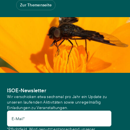
Zur Themenseite
ISOE-Newsletter
Wir verschicken etwa sechsmal pro Jahr ein Update zu
unseren laufenden Aktivitäten sowie unregelmäßig
Einladungen zu Veranstaltungen.
E-Mail*
*Pflichtfeld. Wird genutzt entsprechend unserer