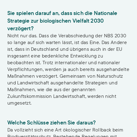
Sie spielen darauf an, dass sich die Nationale
Strategie zur biologischen Vielfalt 2030
verzögert?
Nicht nur das. Dass die Verabschiedung der NBS 2030
so lange auf sich warten lässt, ist das Eine. Das Andere
ist, dass in Deutschland und übrigens auch in der EU
insgesamt eine bedenkliche Entwicklung zu
beobachten ist. Trotz internationaler und nationaler
Verpflichtungen, werden ja auch bereits ausgehandelte
Maßnahmen verzögert. Gemeinsam von Naturschutz
und Landwirtschaft ausgehandelte Strategien und
Maßnahmen, wie die aus der genannten
Zukunftskommission Landwirtschaft, werden nicht
umgesetzt.
Welche Schlüsse ziehen Sie daraus?
Da vollzieht sich eine Art ökologischer Rollback beim
Biodiversitätsschutz. Bestehende Regelungen mit