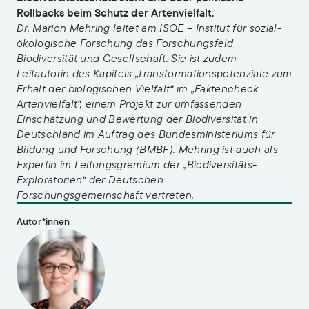
Rollbacks beim Schutz der Artenvielfalt.
Dr. Marion Mehring leitet am ISOE – Institut für sozial-
ökologische Forschung das Forschungsfeld
Biodiversität und Gesellschaft. Sie ist zudem
Leitautorin des Kapitels „Transformationspotenziale zum
Erhalt der biologischen Vielfalt“ im „Faktencheck
Artenvielfalt“, einem Projekt zur umfassenden
Einschätzung und Bewertung der Biodiversität in
Deutschland im Auftrag des Bundesministeriums für
Bildung und Forschung (BMBF). Mehring ist auch als
Expertin im Leitungsgremium der „Biodiversitäts-
Exploratorien“ der Deutschen
Forschungsgemeinschaft vertreten.
Autor*innen