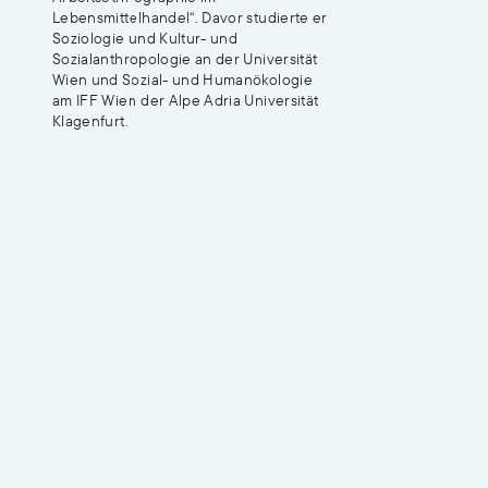
Lebensmittelhandel“. Davor studierte er
Soziologie und Kultur- und
Sozialanthropologie an der Universität
Wien und Sozial- und Humanökologie
am IFF Wien der Alpe Adria Universität
Klagenfurt.