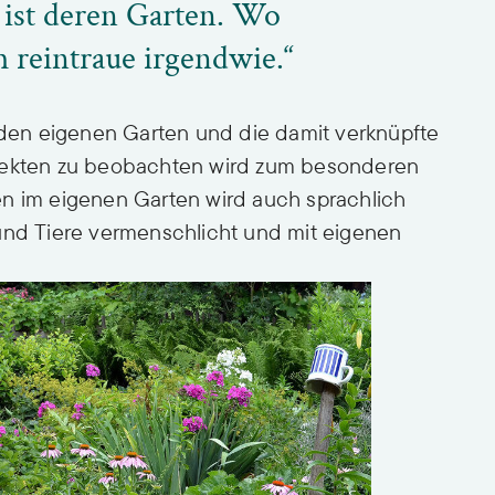
 ist deren Garten. Wo
 reintraue irgendwie.“
en eigenen Garten und die damit verknüpfte
nsekten zu beobachten wird zum besonderen
en im eigenen Garten wird auch sprachlich
 und Tiere vermenschlicht und mit eigenen