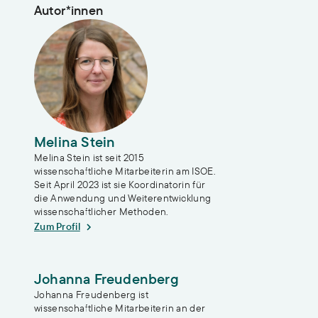
Autor*innen
Melina Stein
Melina Stein ist seit 2015
wissenschaftliche Mitarbeiterin am ISOE.
Seit April 2023 ist sie Koordinatorin für
die Anwendung und Weiterentwicklung
wissenschaftlicher Methoden.
Zum Profil
Johanna Freudenberg
Johanna Freudenberg ist
wissenschaftliche Mitarbeiterin an der