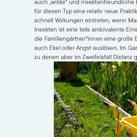
auch „wilde“ und insektenfreundliche 
für diesen Typ eine relativ neue Prakti
schnell Wirkungen eintreten, wenn 
Insekten ist eine teils ambivalente Ein
die Familiengärtner*innen eine große E
auch Ekel oder Angst auslösen. Im Gar
zu denen aber im Zweifelsfall Distanz 