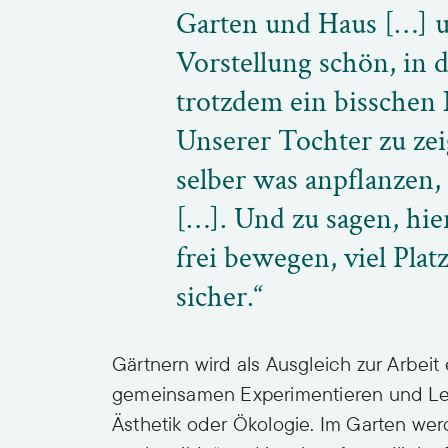
Garten und Haus […] u
Vorstellung schön, in d
trotzdem ein bisschen 
Unserer Tochter zu zei
selber was anpflanzen,
[…]. Und zu sagen, hie
frei bewegen, viel Plat
sicher.“
Gärtnern wird als Ausgleich zur Arbei
gemeinsamen Experimentieren und Lern
Ästhetik oder Ökologie. Im Garten 