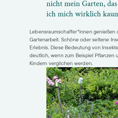
nicht mein Garten, das
ich mich wirklich kaum
Lebensraumschaffer*innen genießen d
Gartenarbeit. Schöne oder seltene I
Erlebnis. Diese Bedeutung von Insekt
deutlich, wenn zum Beispiel Pflanzen
Kindern verglichen werden.