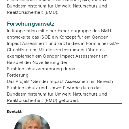
Bundesministerium für Umwelt, Naturschutz und
Reaktorsicherheit (BMU).
Forschungsansatz
In Kooperation mit einer Expertengruppe des BMU
entwickelte das ISOE ein Konzept für ein Gender
Impact Assessment und setzte dies in Form einer GIA-
Checkliste um. Mit diesem Instrument führte es
exemplarisch ein Gender Impact Assessment am
Beispiel der Novellierung der
Strahlenschutzverordnung durch.
Förderung
Das Projekt "Gender Impact Assessment im Bereich
Strahlenschutz und Umwelt" wurde durch das
Bundesministerium für Umwelt, Naturschutz und
Reaktorsicherheit (BMU) gefördert.
Kontakt: