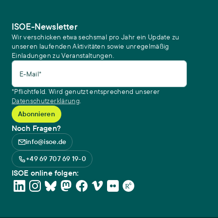
ISOE-Newsletter
Wir verschicken etwa sechsmal pro Jahr ein Update zu
unseren laufenden Aktivitäten sowie unregelmäßig
Einladungen zu Veranstaltungen.
E-Mail*
*Pflichtfeld. Wird genutzt entsprechend unserer
Datenschutzerklärung
.
Noch Fragen?
info@isoe.de
+49 69 707 69 19-0
ISOE online folgen: