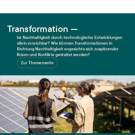
Transformation
Transformation —
Ist Nachhaltigkeit durch technologische Entwicklungen
allein erreichbar? Wie können Transformationen in
Richtung Nachhaltigkeit angesichts sich zuspitzender
Krisen und Konflikte gestaltet werden?
Zur Themenseite