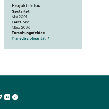
Projekt-Infos
Gestartet:
Mai 2001
Läuft bis:
März 2006
Forschungsfelder:
Transdisziplinarität