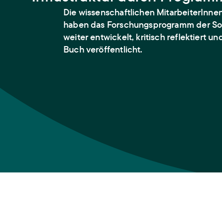
Die wissenschaftlichen MitarbeiterInne
haben das Forschungsprogramm der Soz
weiter entwickelt, kritisch reflektiert und
Buch veröffentlicht.