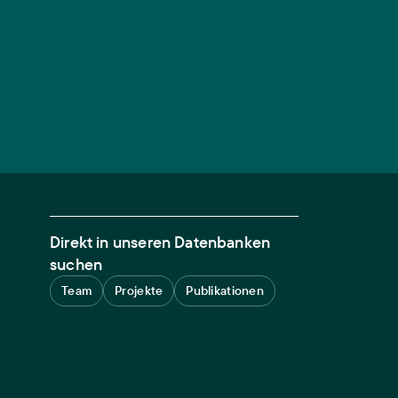
Direkt in unseren Datenbanken
suchen
Team
Projekte
Publikationen