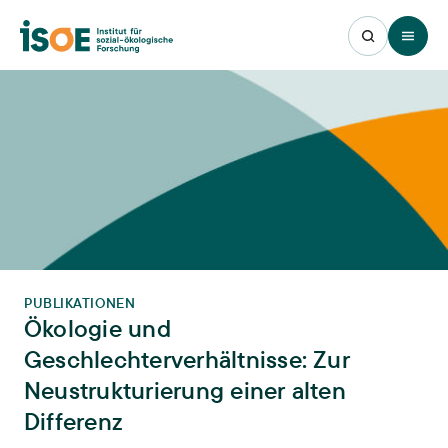
Open 
PUBLIKATIONEN
Ökologie und
Geschlechterverhältnisse: Zur
Neustrukturierung einer alten
Differenz