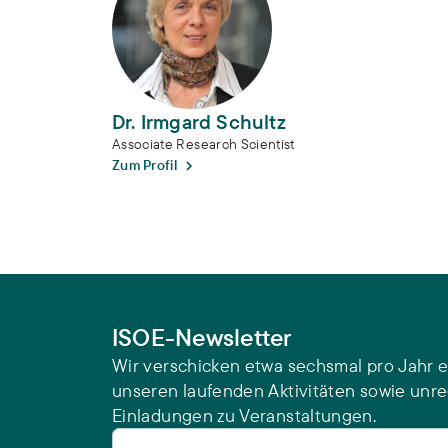
Dr. Irmgard Schultz
Associate Research Scientist
Zum Profil
ISOE-Newsletter
Wir verschicken etwa sechsmal pro Jahr e
unseren laufenden Aktivitäten sowie unr
Einladungen zu Veranstaltungen.