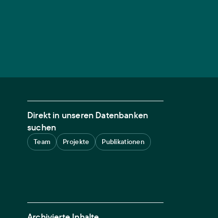
Direkt in unseren Datenbanken
suchen
Team
Projekte
Publikationen
Archivierte Inhalte