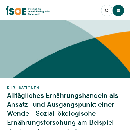
Open 
PUBLIKATIONEN
Alltägliches Ernährungshandeln als
Ansatz- und Ausgangspunkt einer
Wende - Sozial-ökologische
Ernährungsforschung am Beispiel