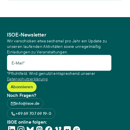
ISOE-Newsletter
Wir verschicken etwa sechsmal pro Jahr ein Update zu
unseren laufenden Aktivitäten sowie unregelmäßig
Einladungen zu Veranstaltungen.
E-Mail*
*Pflichtfeld. Wird genutzt entsprechend unserer
Datenschutzerklärung
.
Noch Fragen?
info@isoe.de
+49 69 707 69 19-0
ISOE online folgen: