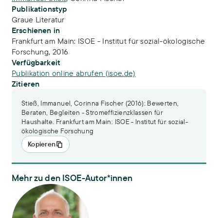
Publikationstyp
Graue Literatur
Erschienen in
Frankfurt am Main: ISOE - Institut für sozial-ökologische
Forschung, 2016
Verfügbarkeit
Publikation online abrufen (isoe.de)
Zitieren
Stieß, Immanuel, Corinna Fischer (2016): Bewerten,
Beraten, Begleiten - Stromeffizienzklassen für
Haushalte. Frankfurt am Main: ISOE - Institut für sozial-
ökologische Forschung
Kopieren
Mehr zu den ISOE-Autor*innen
Dr. Immanuel Stieß