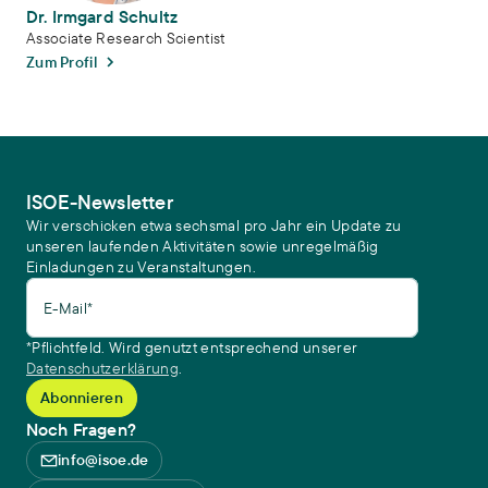
Dr. Irmgard Schultz
Associate Research Scientist
Zum Profil
ISOE-Newsletter
Wir verschicken etwa sechsmal pro Jahr ein Update zu
unseren laufenden Aktivitäten sowie unregelmäßig
Einladungen zu Veranstaltungen.
E-Mail*
*Pflichtfeld. Wird genutzt entsprechend unserer
Datenschutzerklärung
.
Noch Fragen?
info@isoe.de