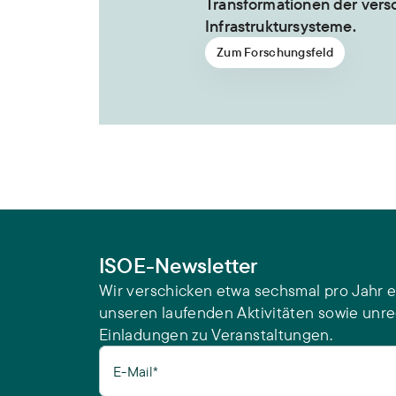
Transformationen der ver
Infrastruktursysteme.
Zum Forschungsfeld
ISOE-Newsletter
Wir verschicken etwa sechsmal pro Jahr e
unseren laufenden Aktivitäten sowie unr
Einladungen zu Veranstaltungen.
E-Mail*