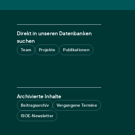
Direkt in unseren Datenbanken
suchen
Team
Projekte
Publikationen
Archivierte Inhalte
Beitragsarchiv
Vergangene Termine
ISOE-Newsletter