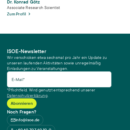
Dr. Konrad Götz
Associate Research Scientist
Zum Profil
ISOE-Newsletter
Wir verschicken etwa sechsmal pro Jahr ein Update zu
unseren laufenden Aktivitäten sowie unregelmäßig
Einladungen zu Veranstaltungen.
E-Mail*
*Pflichtfeld. Wird genutzt entsprechend unserer
Datenschutzerklärung
.
Noch Fragen?
info@isoe.de