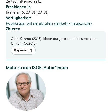
Zeitschriftenaufsatz
Erschienen in
fairkehr (6/2013) (2013),
Verfügbarkeit
Publikation online abrufen (fairkehr-magazin.de)
Zitieren
Götz, Konrad (2013): Ideen bürgerfreundlich umsetzen.
fairkehr (6/2013)
Kopieren
Mehr zu den ISOE-Autor*innen
Dr. Konrad Götz