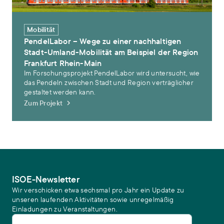
Mobilität
PendelLabor – Wege zu einer nachhaltigen
Stadt-Umland-Mobilität am Beispiel der Region
Frankfurt Rhein-Main
Im Forschungsprojekt PendelLabor wird untersucht, wie
das Pendeln zwischen Stadt und Region verträglicher
gestaltet werden kann.
Zum Projekt
ISOE-Newsletter
Wir verschicken etwa sechsmal pro Jahr ein Update zu
unseren laufenden Aktivitäten sowie unregelmäßig
Einladungen zu Veranstaltungen.