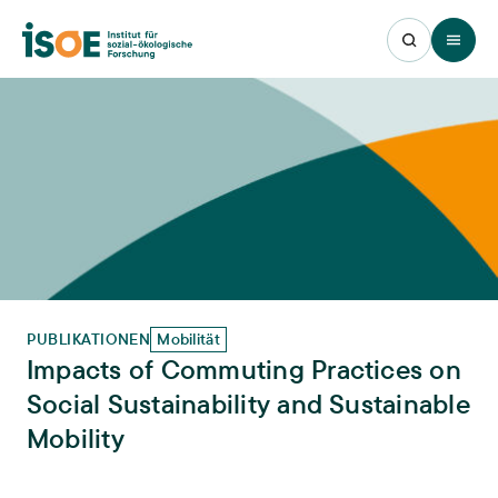
Open 
PUBLIKATIONEN
Mobilität
Impacts of Commuting Practices on
Social Sustainability and Sustainable
Mobility