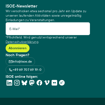
ISOE-Newsletter
Wir verschicken etwa sechsmal pro Jahr ein Update zu
unseren laufenden Aktivitäten sowie unregelmäßig
Einladungen zu Veranstaltungen.
E-Mail*
*Pflichtfeld. Wird genutzt entsprechend unserer
Datenschutzerklärung
.
Noch Fragen?
info@isoe.de
+49 69 707 69 19-0
ISOE online folgen: