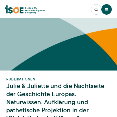
Open 
PUBLIKATIONEN
Julie & Juliette und die Nachtseite
der Geschichte Europas.
Naturwissen, Aufklärung und
pathetische Projektion in der