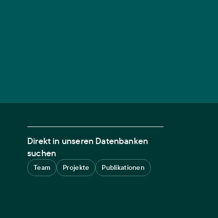
Direkt in unseren Datenbanken
suchen
Team
Projekte
Publikationen