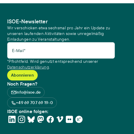
ISOE-Newsletter
Wir verschicken etwa sechsmal pro Jahr ein Update zu
unseren laufenden Aktivitäten sowie unregelmäßig
Einladungen zu Veranstaltungen.
E-Mail*
*Pflichtfeld. Wird genutzt entsprechend unserer
Datenschutzerklärung
.
Noch Fragen?
info@isoe.de
+49 69 707 69 19-0
ISOE online folgen: