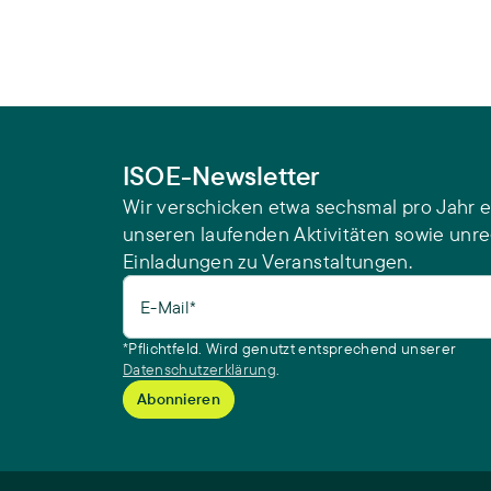
ISOE-Newsletter
Wir verschicken etwa sechsmal pro Jahr e
unseren laufenden Aktivitäten sowie unr
Einladungen zu Veranstaltungen.
E-Mail*
*Pflichtfeld. Wird genutzt entsprechend unserer
Datenschutzerklärung
.