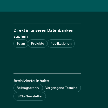
Direkt in unseren Datenbanken
suchen
Team
Projekte
Publikationen
Archivierte Inhalte
Beitragsarchiv
Vergangene Termine
ISOE-Newsletter