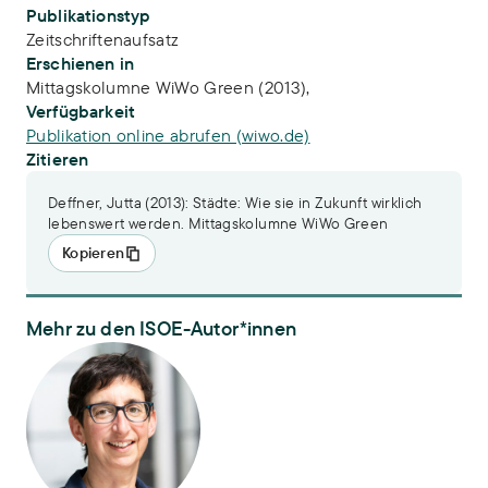
Publikationstyp
Zeitschriftenaufsatz
Erschienen in
Mittagskolumne WiWo Green (2013),
Verfügbarkeit
Publikation online abrufen (wiwo.de)
Zitieren
Deffner, Jutta (2013): Städte: Wie sie in Zukunft wirklich
lebenswert werden. Mittagskolumne WiWo Green
Kopieren
Mehr zu den ISOE-Autor*innen
Dr. Jutta Deffner