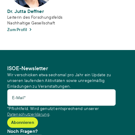
Dr. Jutta Deffner
Leiterin des Forschungsfelds
Nachhaltige Gesellschaft
Zum Profil
ISOE-Newsletter
Wir verschicken etwa sechsmal pro Jahr ein Update zu
unseren laufenden Aktivitäten sowie unregelmäßig
Einladungen zu Veranstaltungen.
E-Mail*
*Pflichtfeld. Wird genutzt entsprechend unserer
Datenschutzerklärung
.
Noch Fragen?