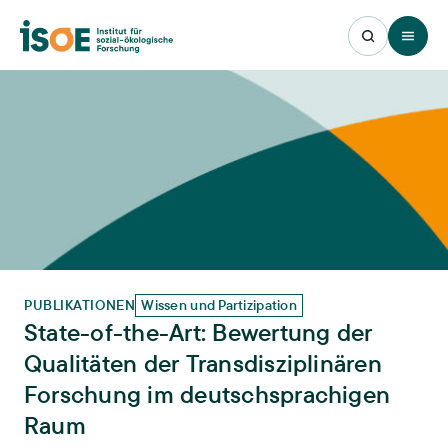
Open 
PUBLIKATIONEN
Wissen und Partizipation
State-of-the-Art: Bewertung der
Qualitäten der Transdisziplinären
Forschung im deutschsprachigen
Raum