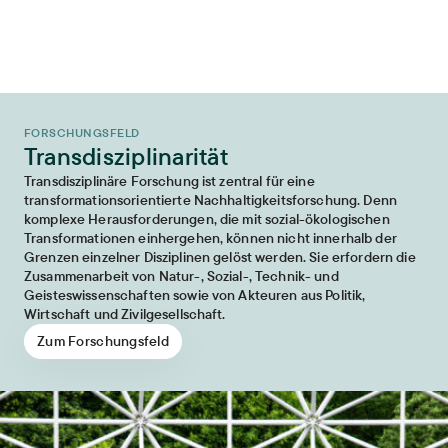
FORSCHUNGSFELD
Transdisziplinarität
Transdisziplinäre Forschung ist zentral für eine
transformationsorientierte Nachhaltigkeitsforschung. Denn
komplexe Herausforderungen, die mit sozial-ökologischen
Transformationen einhergehen, können nicht innerhalb der
Grenzen einzelner Disziplinen gelöst werden. Sie erfordern die
Zusammenarbeit von Natur-, Sozial-, Technik- und
Geisteswissenschaften sowie von Akteuren aus Politik,
Wirtschaft und Zivilgesellschaft.
Zum Forschungsfeld