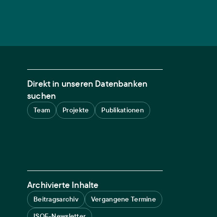
Direkt in unseren Datenbanken
suchen
Team
Projekte
Publikationen
Archivierte Inhalte
Beitragsarchiv
Vergangene Termine
ISOE-Newsletter