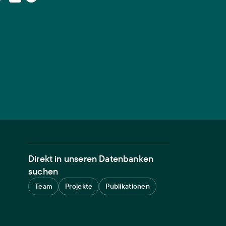
Direkt in unseren Datenbanken
suchen
Team
Projekte
Publikationen