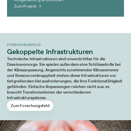
Zum Projekt
FORSCHUNGSFELD
Gekoppelte Infrastrukturen
Technische Infrastrukturen sind unverzichtbar für die
Daseinsvorsorge. Sie spielen außerdem eine Schlüsselrolle bei
der Klimaanpassung. Angesichts zunehmender Klimaextreme
und Ressourcenknappheit stehen diese Infrastrukturen vor
tiefgreifenden Herausforderungen, die ihre Funktionsfähigkeit
gefährden. Einfache Anpassungen reichen nicht aus, es
braucht Transformationen der verschiedenen
Infrastruktursysteme.
Zum Forschungsfeld