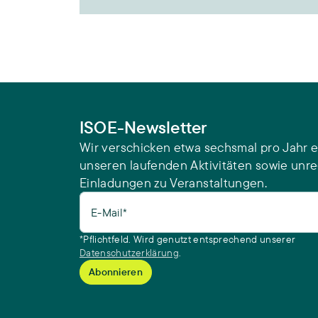
ISOE-Newsletter
Wir verschicken etwa sechsmal pro Jahr e
unseren laufenden Aktivitäten sowie unr
Einladungen zu Veranstaltungen.
E-Mail*
*Pflichtfeld. Wird genutzt entsprechend unserer
Datenschutzerklärung
.